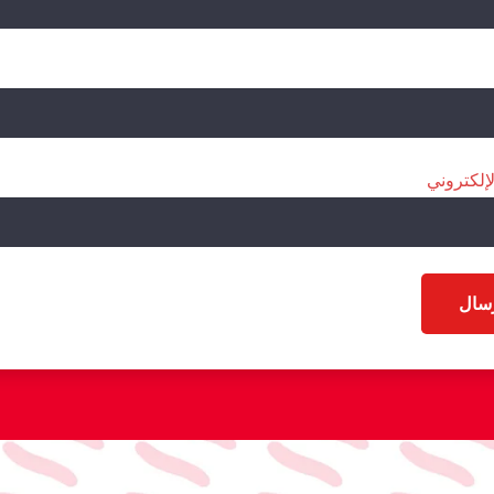
لإلكتروني