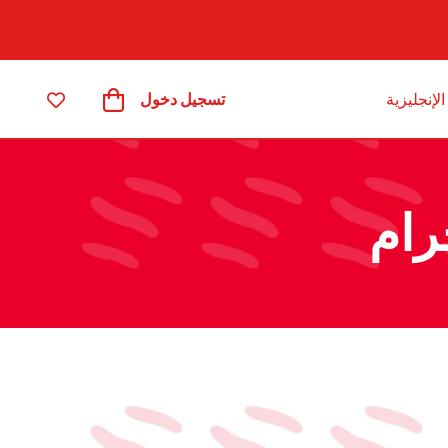
الإنجليزية
تسجيل دخول