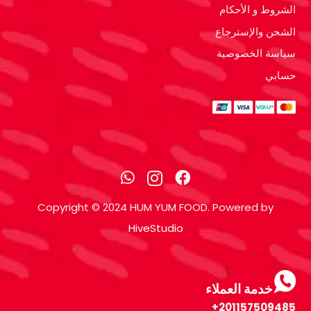
الشروط و الأحكام
الشحن والإسترجاع
سياسة الخصوصية
حسابي
Copyright © 2024 HUM YUM FOOD. Powered by
HiveStudio
خدمة العملاء
201157509485+