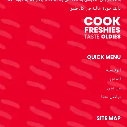
دائمًا جودة عالية في كل طبق.
QUICK MENU
الرئيسية
المتجر
من نحن
تواصل معنا
SITE MAP