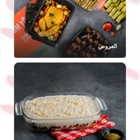
العروض