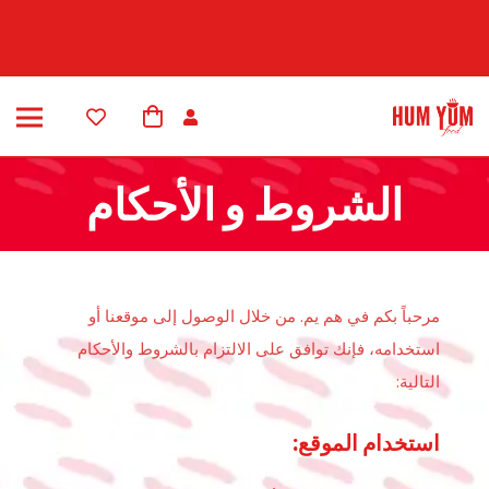
الشروط و الأحكام
مرحباً بكم في هم يم. من خلال الوصول إلى موقعنا أو
استخدامه، فإنك توافق على الالتزام بالشروط والأحكام
التالية:
استخدام الموقع: