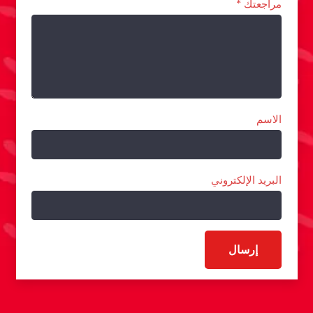
مراجعتك
*
الاسم
البريد الإلكتروني